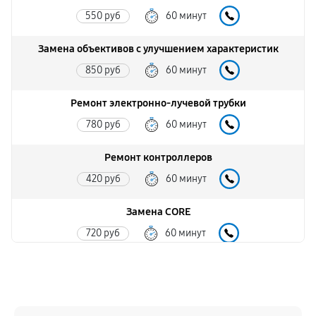
550 руб
60 минут
Замена объективов с улучшением характеристик
850 руб
60 минут
Ремонт электронно-лучевой трубки
780 руб
60 минут
Ремонт контроллеров
420 руб
60 минут
Замена CORE
720 руб
60 минут
Восстановление питания
550 руб
60 минут