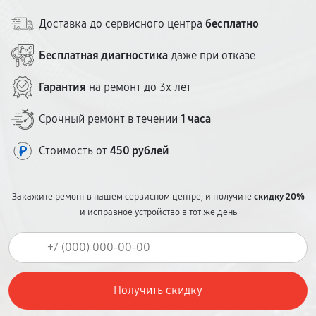
Доставка до сервисного центра
бесплатно
Бесплатная диагностика
даже при отказе
Гарантия
на ремонт до 3х лет
Срочный ремонт в течении
1 часа
Стоимость от
450 рублей
Закажите ремонт в нашем сервисном центре, и получите
скидку 20%
и исправное устройство в тот же день