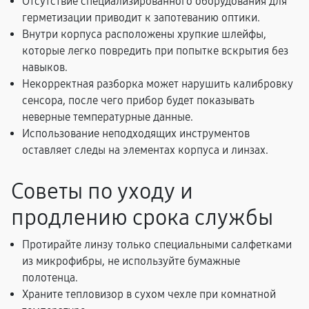
Отсутствие специализированного оборудования для
герметизации приводит к запотеванию оптики.
Внутри корпуса расположены хрупкие шлейфы,
которые легко повредить при попытке вскрытия без
навыков.
Некорректная разборка может нарушить калибровку
сенсора, после чего прибор будет показывать
неверные температурные данные.
Использование неподходящих инструментов
оставляет следы на элементах корпуса и линзах.
Советы по уходу и
продлению срока службы
Протирайте линзу только специальными салфетками
из микрофибры, не используйте бумажные
полотенца.
Храните тепловизор в сухом чехле при комнатной