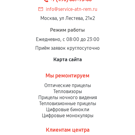
info@service-atn-rem.ru
Москва, ул Лестева, 21к2
Режим работы
Ежедневно, с 08:00 до 23:00
Приём заявок круглосуточно
Карта сайта
Мы ремонтируем
Оптические прицелы
Тепловизоры
Прицелы ночного видения
Тепловизионные прицелы
Цифровые бинокли
Цифровые монокуляры
Клиентам центра