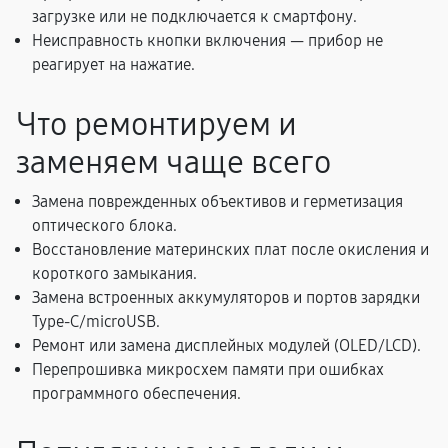
загрузке или не подключается к смартфону.
Неисправность кнопки включения — прибор не
реагирует на нажатие.
Что ремонтируем и
заменяем чаще всего
Замена поврежденных объективов и герметизация
оптического блока.
Восстановление материнских плат после окисления и
короткого замыкания.
Замена встроенных аккумуляторов и портов зарядки
Type-C/microUSB.
Ремонт или замена дисплейных модулей (OLED/LCD).
Перепрошивка микросхем памяти при ошибках
программного обеспечения.