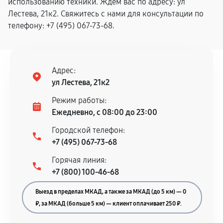
использованию техники. Ждем вас по адресу: ул
Лестева, 21к2. Свяжитесь с нами для консультации по
телефону: +7 (495) 067-73-68.
Адрес:
ул Лестева, 21к2
Режим работы:
Ежедневно, с 08:00 до 23:00
Городской телефон:
+7 (495) 067-73-68
Горячая линия:
+7 (800) 100-46-68
Выезд в пределах МКАД, а также за МКАД (до 5 км) — 0
₽, за МКАД (больше 5 км) — клиент оплачивает 250 ₽.