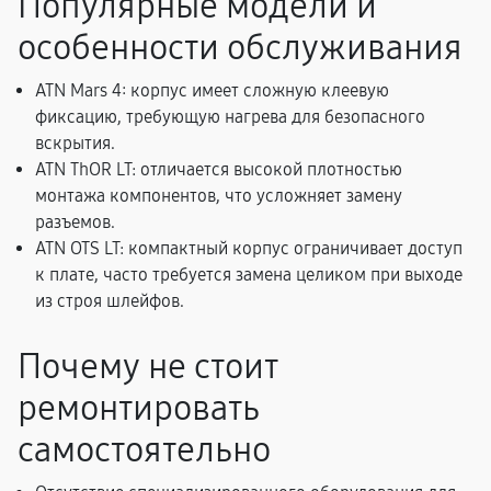
Популярные модели и
особенности обслуживания
ATN Mars 4: корпус имеет сложную клеевую
фиксацию, требующую нагрева для безопасного
вскрытия.
ATN ThOR LT: отличается высокой плотностью
монтажа компонентов, что усложняет замену
разъемов.
ATN OTS LT: компактный корпус ограничивает доступ
к плате, часто требуется замена целиком при выходе
из строя шлейфов.
Почему не стоит
ремонтировать
самостоятельно