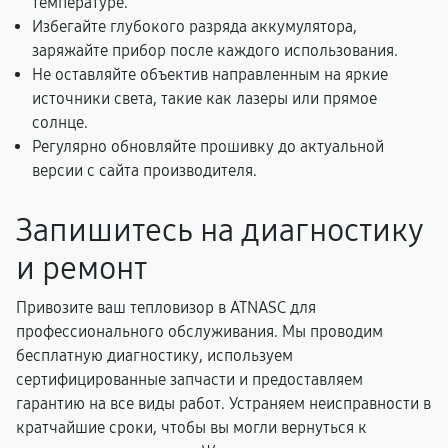
температуре.
Избегайте глубокого разряда аккумулятора,
заряжайте прибор после каждого использования.
Не оставляйте объектив направленным на яркие
источники света, такие как лазеры или прямое
солнце.
Регулярно обновляйте прошивку до актуальной
версии с сайта производителя.
Запишитесь на диагностику
и ремонт
Привозите ваш тепловизор в ATNASC для
профессионального обслуживания. Мы проводим
бесплатную диагностику, используем
сертифицированные запчасти и предоставляем
гарантию на все виды работ. Устраняем неисправности в
кратчайшие сроки, чтобы вы могли вернуться к