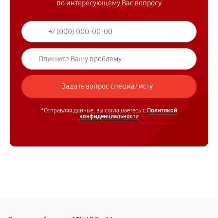
по интересующему Вас вопросу
*Отправляя данные, вы соглашаетесь с
Политикой
конфиденциальности