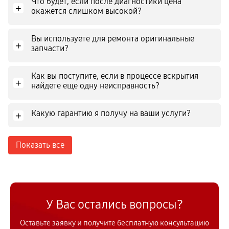
Что будет, если после диагностики цена
+
окажется слишком высокой?
Вы используете для ремонта оригинальные
+
запчасти?
Как вы поступите, если в процессе вскрытия
+
найдете еще одну неисправность?
Какую гарантию я получу на ваши услуги?
+
Показать все
У Вас остались вопросы?
Оставьте заявку и получите бесплатную консультацию