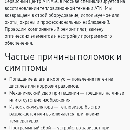
Сервисный центр ATNASC в Москве специализируется на
восстановлении тепловизионной техники ATN. Мы
возвращаем в строй оборудование, используемое для
охоты, охраны и профессиональных наблюдений.
Проводим компонентный ремонт плат, замену
оптических элементов и настройку программного
обеспечения.
Частые причины поломок и
симптомы
Попадание влаги в корпус — появление пятен на
дисплее или коррозия разъемов.
Механический удар при падении — трещины на линзе
или отсутствие изображения.
Износ аккумулятора — тепловизор быстро
разряжается или выключается при низких
температурах.
Программный сбой — устройство зависает при