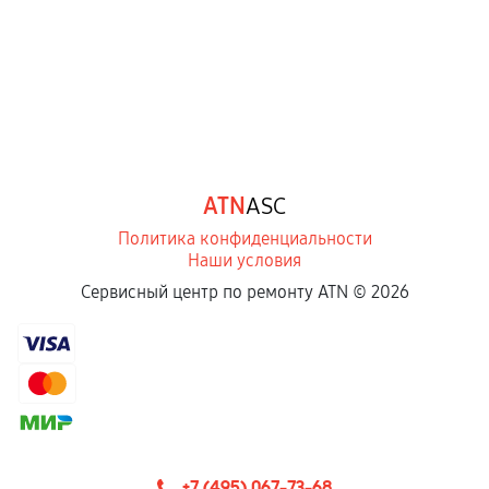
ATN
ASC
Политика конфиденциальности
Наши условия
Сервисный центр по ремонту ATN ©
2026
+7 (495) 067-73-68